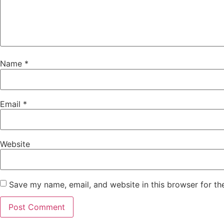
Name
*
Email
*
Website
Save my name, email, and website in this browser for th