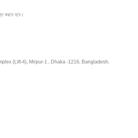
 রপ্ত করতে হবে।
plex (Lift-4), Mirpur-1 , Dhaka -1216, Bangladesh.