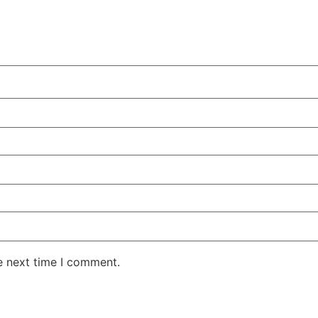
e next time I comment.