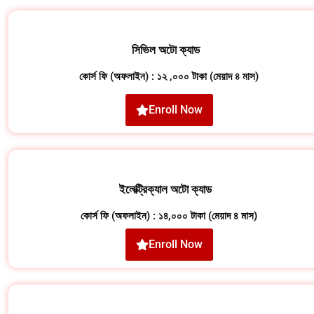
সিভিল অটো ক্যাড
কোর্স ফি (অফলাইন) : ১২ ,০০০ টাকা (মেয়াদ ৪ মাস)
Enroll Now
ইলেক্ট্রিক্যাল অটো ক্যাড
কোর্স ফি (অফলাইন) : ১৪,০০০ টাকা (মেয়াদ ৪ মাস)
Enroll Now