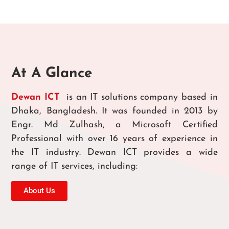
At A Glance
Dewan ICT
is an IT solutions company based in
Dhaka, Bangladesh. It was founded in 2013 by
Engr. Md Zulhash, a Microsoft Certified
Professional with over 16 years of experience in
the IT industry. Dewan ICT provides a wide
range of IT services, including:
About Us