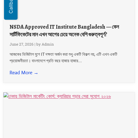
NSDA Approved IT Institute Bangladesh — কেন
সার্টিফিকেটের মান এখন আগের চেয়ে অনেক বেশি গুরুত্বপূর্ণ?
June 27, 2026
|
by Admin
আজকের ডিজিটাল যুগে IT দক্ষতা অর্জন করা শুধু একটি বিকল্প নয়, এটি এখন একটি
প্রয়োজনীয়তা। বাংলাদেশে প্রতি বছর হাজার হাজার...
Read More →