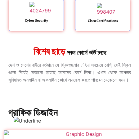
Cyber Security
Cisco Certifications
বিশেষ ছাড়ে
সকল কোর্সে ভর্তি চলছে
দেশ ও দেশের বাইরে বর্তমানে যে স্কিলগুলোর চাহিদা সবচেয়ে বেশি, সেই স্কিল
গুলো দিয়েই সাজানো হয়েছে আমাদের কোর্স লিস্ট। এখান থেকে আপনার
সুবিধামত অনলাইন বা অফলাইন কোর্সে এনরোল করতে পারবেন যেকোনো সময়।
গ্রাফিক ডিজাইন