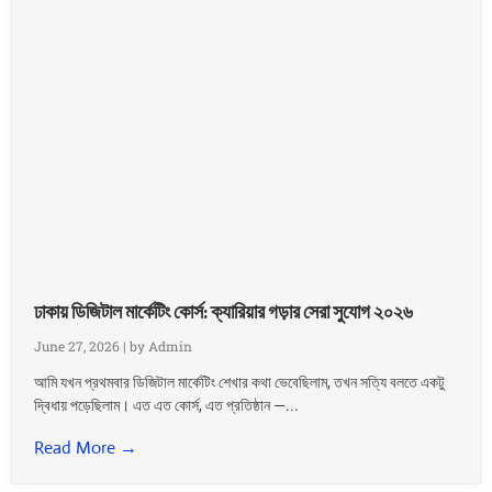
ঢাকায় ডিজিটাল মার্কেটিং কোর্স: ক্যারিয়ার গড়ার সেরা সুযোগ ২০২৬
June 27, 2026
|
by Admin
আমি যখন প্রথমবার ডিজিটাল মার্কেটিং শেখার কথা ভেবেছিলাম, তখন সত্যি বলতে একটু
দ্বিধায় পড়েছিলাম। এত এত কোর্স, এত প্রতিষ্ঠান —...
Read More →