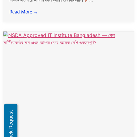
Read More →
Callback Request