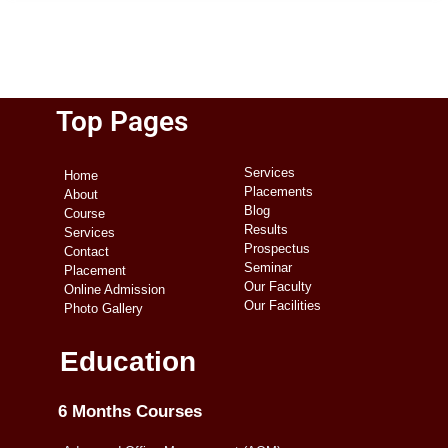
Top Pages
Services
Home
Placements
About
Blog
Course
Results
Services
Prospectus
Contact
Seminar
Placement
Our Faculty
Online Admission
Our Facilities
Photo Gallery
Education
6 Months Courses