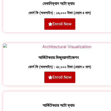
মেকানিক্যাল অটো ক্যাড
কোর্স ফি (অফলাইন) : ১৬,০০০ টাকা (মেয়াদ ৪ মাস)
Enroll Now
আর্কিটেকচার ভিজ্যুয়ালাইজেশন
কোর্স ফি (অফলাইন) : ২৮,০০০ টাকা (মেয়াদ ৮ মাস)
Enroll Now
আর্কিটেকচার অটো ক্যাড