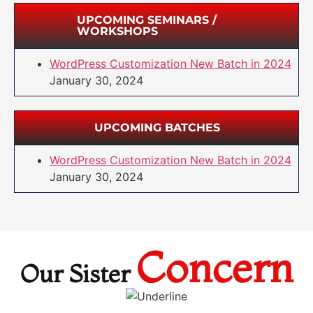
UPCOMING SEMINARS /
WORKSHOPS
WordPress Customization New Batch in 2024
January 30, 2024
UPCOMING BATCHES
WordPress Customization New Batch in 2024
January 30, 2024
Concern
Our Sister