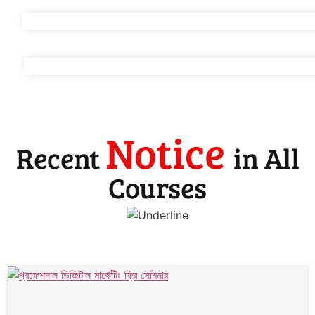
Notice
Recent
in All
Courses