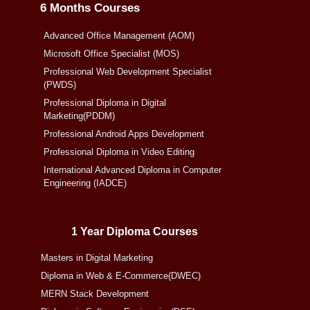
6 Months Courses
Advanced Office Management (AOM)
Microsoft Office Specialist (MOS)
Professional Web Development Specialist
(PWDS)
Professional Diploma in Digital
Marketing(PDDM)
Professional Android Apps Development
Professional Diploma in Video Editing
International Advanced Diploma in Computer
Engineering (IADCE)
1 Year Diploma Courses
Masters in Digital Marketing
Diploma in Web & E-Commerce(DWEC)
MERN Stack Development