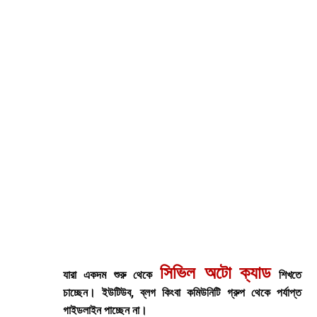
সিভিল অটো ক্যাড
যারা একদম শুরু থেকে
শিখতে
চাচ্ছেন। ইউটিউব, ব্লগ কিংবা কমিউনিটি গ্রুপ থেকে পর্যাপ্ত
গাইডলাইন পাচ্ছেন না।