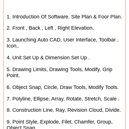
1. Introduction Of Software. Site Plan & Foor Plan.
2. Front , Back , Left , Right Elevation.
3. Launching Auto CAD, User Interface, Toolbar ,
Icon,.
4. Unit Set Up & Dimension Set Up .
5. Drawing Limits, Drawing Tools, Modify, Grip
Point.
6. Object Snap, Circle, Draw Tools, Modify Tools.
7. Polyline, Ellipse, Array, Rotate, Stretch, Scale .
8. Construction Line, Ray, Revision Cloud, Divide.
9. Point Style, Explode, Filet, Chamfer, Group,
Object Snap.