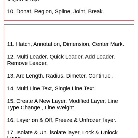
10. Donat, Region, Spline, Joint, Break.
11. Hatch, Annotation, Dimension, Center Mark.
12. Multi Leader, Quick Leader, Add Leader,
Remove Leader.
13. Arc Length, Radius, Dimeter, Continue .
14. Multi Line Text, Single Line Text.
15. Create A New Layer, Modified Layer, Line
Type Change , Line Weight.
16. Layer on & Off, Freeze & Unfrozen layer.
17. Isolate & Un- isolate layer, Lock & Unlock