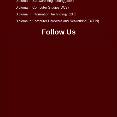
Diploma in Software Engineering(DSE)
Diploma in Computer Studies(DCS)
Diploma in Information Technology (DIT)
Diploma in Computer Hardware and Networking (DCHN)
Follow Us