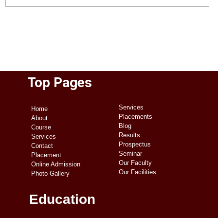
Top Pages
Services
Home
Placements
About
Blog
Course
Results
Services
Prospectus
Contact
Seminar
Placement
Our Faculty
Online Admission
Our Facilities
Photo Gallery
Education