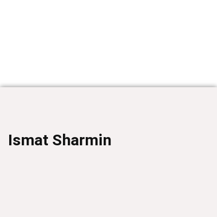
Ismat Sharmin