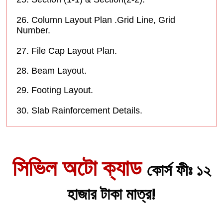
26. Column Layout Plan .Grid Line, Grid
Number.
27. File Cap Layout Plan.
28. Beam Layout.
29. Footing Layout.
30. Slab Rainforcement Details.
সিভিল অটো ক্যাড
কোর্স ফীঃ ১২
হাজার টাকা মাত্র!