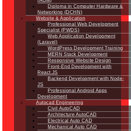
(AOM)
Diploma in Computer Hardware &
Networking (DCHN)
Website & Application
Professional Web Development
Specialist (PWDS)
Web Application Development
(Laravel)
WordPress Development Training
MERN Stack Development
Responsive Website Design
Front-End Development with
React.JS
Backend Development with Node-
JS
Professional Android Apps
Development
Autocad Engineering
Civil AutoCAD
Architecture AutoCAD
Electrical Auto CAD
Mechanical Auto CAD