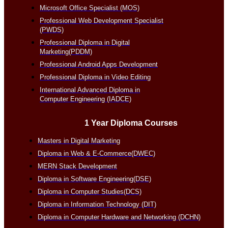
Microsoft Office Specialist (MOS)
Professional Web Development Specialist
(PWDS)
Professional Diploma in Digital
Marketing(PDDM)
Professional Android Apps Development
Professional Diploma in Video Editing
International Advanced Diploma in
Computer Engineering (IADCE)
1 Year Diploma Courses
Masters in Digital Marketing
Diploma in Web & E-Commerce(DWEC)
MERN Stack Development
Diploma in Software Engineering(DSE)
Diploma in Computer Studies(DCS)
Diploma in Information Technology (DIT)
Diploma in Computer Hardware and Networking (DCHN)