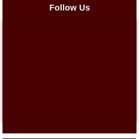
Follow Us