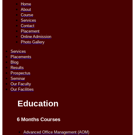
Home
About
Course
Services
Contact
Placement
Online Admission
Photo Gallery
Services
Placements
Blog
Results
Prospectus
Seminar
Our Faculty
Our Facilities
Education
6 Months Courses
Advanced Office Management (AOM)