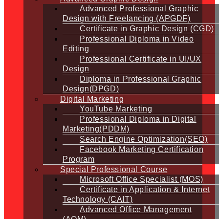
Advanced Professional Graphic
Design with Freelancing (APGDF)
Certificate in Graphic Design (CGD)
Professional Diploma in Video
Editing
Professional Certificate in UI/UX
Design
Diploma in Professional Graphic
Design(DPGD)
Digital Marketing
YouTube Marketing
Professional Diploma in Digital
Marketing(PDDM)
Search Engine Optimization(SEO)
Facebook Marketing Certification
Program
Special Professional Course
Microsoft Office Specialist (MOS)
Certificate in Application & Internet
Technology (CAIT)
Advanced Office Management