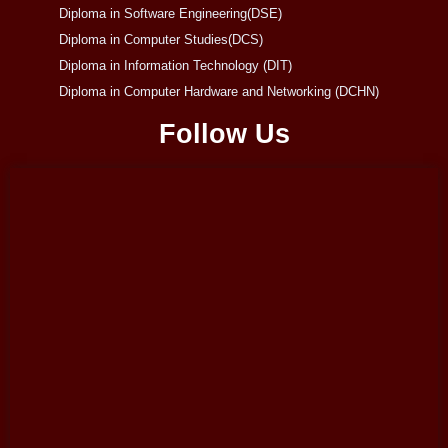
Diploma in Software Engineering(DSE)
Diploma in Computer Studies(DCS)
Diploma in Information Technology (DIT)
Diploma in Computer Hardware and Networking (DCHN)
Follow Us