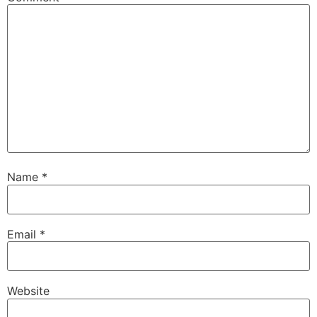
Name
*
Email
*
Website