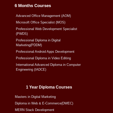
6 Months Courses
Advanced Office Management (AOM)
Microsoft Office Specialist (MOS)
Professional Web Development Specialist
(PWDS)
Professional Diploma in Digital
Marketing(PDDM)
Professional Android Apps Development
Professional Diploma in Video Editing
International Advanced Diploma in Computer
Engineering (IADCE)
1 Year Diploma Courses
Masters in Digital Marketing
Diploma in Web & E-Commerce(DWEC)
MERN Stack Development