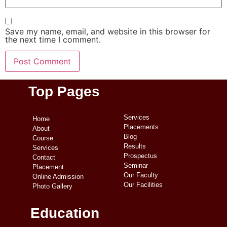
Save my name, email, and website in this browser for
the next time I comment.
Top Pages
Services
Home
Placements
About
Blog
Course
Results
Services
Prospectus
Contact
Seminar
Placement
Our Faculty
Online Admission
Our Facilities
Photo Gallery
Education