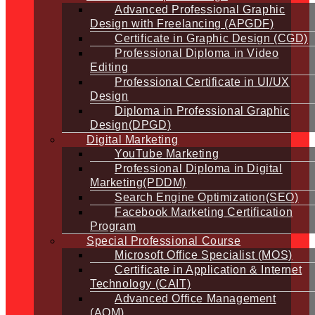
Advanced Professional Graphic
Design with Freelancing (APGDF)
Certificate in Graphic Design (CGD)
Professional Diploma in Video
Editing
Professional Certificate in UI/UX
Design
Diploma in Professional Graphic
Design(DPGD)
Digital Marketing
YouTube Marketing
Professional Diploma in Digital
Marketing(PDDM)
Search Engine Optimization(SEO)
Facebook Marketing Certification
Program
Special Professional Course
Microsoft Office Specialist (MOS)
Certificate in Application & Internet
Technology (CAIT)
Advanced Office Management
(AOM)