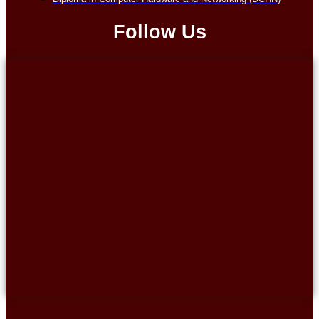
Follow Us