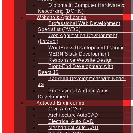
Diploma in Computer Hardware &
Networking (DCHN)
Website & Application
Professional Web Development
Specialist (PWDS)
Web Application Development
(Laravel)
WordPress Development Training
MERN Stack Development
Responsive Website Design
Front-End Development with
React.JS
Backend Development with Node-
JS
Professional Android Apps
Development
Autocad Engineering
Civil AutoCAD
Architecture AutoCAD
Electrical Auto CAD
Mechanical Auto CAD