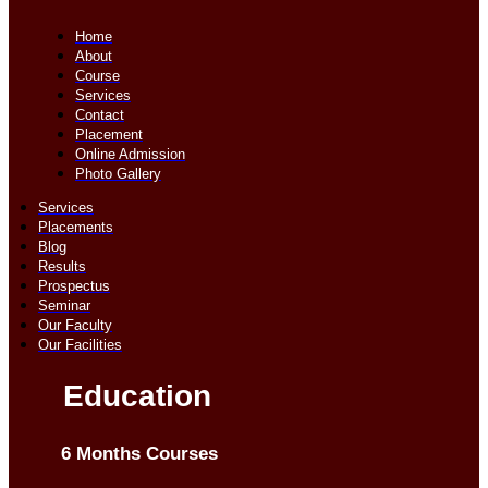
Home
About
Course
Services
Contact
Placement
Online Admission
Photo Gallery
Services
Placements
Blog
Results
Prospectus
Seminar
Our Faculty
Our Facilities
Education
6 Months Courses