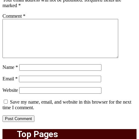
marked
*
Comment
*
Name
*
Email
*
Website
Save my name, email, and website in this browser for the next
time I comment.
Top Pages