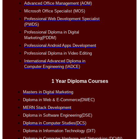
Advanced Office Management (AOM)
Microsoft Office Specialist (MOS)
Professional Web Development Specialist
(PWDS)
Professional Diploma in Digital
Marketing(PDDM)
Professional Android Apps Development
Professional Diploma in Video Editing
International Advanced Diploma in
Computer Engineering (IADCE)
1 Year Diploma Courses
Masters in Digital Marketing
Diploma in Web & E-Commerce(DWEC)
MERN Stack Development
Diploma in Software Engineering(DSE)
Diploma in Computer Studies(DCS)
Diploma in Information Technology (DIT)
Diploma in Computer Hardware and Networking (DCHN)